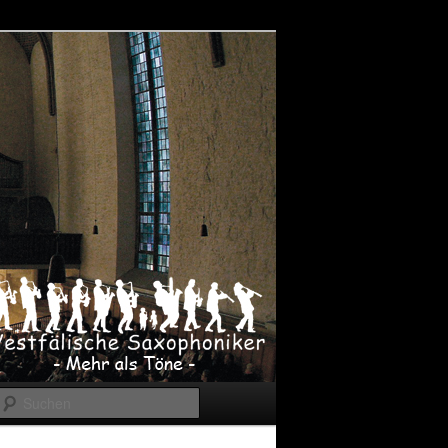
Suchen