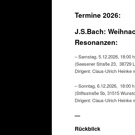
Termine 2026:
J.S.Bach: Weihnac
Resonanzen:
– Samstag, 5.12.2026, 18:00 h
(Seesener Straße 23, 38729 
Dirigent: Claus-Ulrich Heinke
– Sonntag, 6.12.2026, 18:00 h 
(Stiftsstraße 5b, 31515 Wunsto
Dirigent: Claus-Ulrich Heinke
—
Rückblick