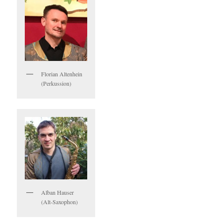
Florian Altenhein
(Perkussion)
Alban Hauser
(Alt-Saxophon)