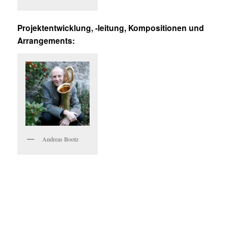
Projektentwicklung, -leitung, Kompositionen und
Arrangements:
Andreas Bootz