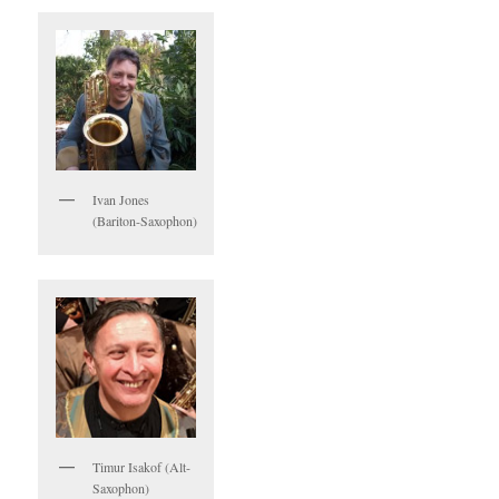
Ivan Jones
(Bariton-Saxophon)
Timur Isakof (Alt-
Saxophon)