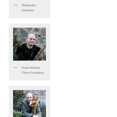
Weihnachts-
oratorium
Frank Böttcher
(Tenor-Saxophon)