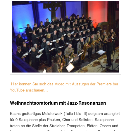
Hier können Sie sich das Video mit Auszügen der Premiere bei
YouTube anschauen…
Weihnachtsoratorium mit Jazz-Resonanzen
Bachs großartiges Meisterwerk (Teile I bis III) sorgsam arrangiert
für 9 Saxophone plus Pauken, Chor und Solisten. Saxophone
treten an die Stelle der Streicher, Trompeten, Flöten, Oboen und