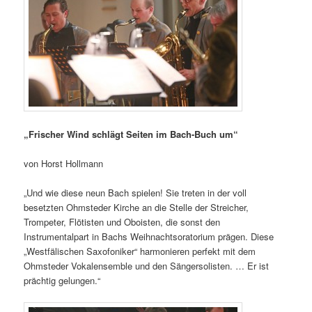
„Frischer Wind schlägt Seiten im Bach-Buch um“
von Horst Hollmann
„Und wie diese neun Bach spielen! Sie treten in der voll
besetzten Ohmsteder Kirche an die Stelle der Streicher,
Trompeter, Flötisten und Oboisten, die sonst den
Instrumentalpart in Bachs Weihnachtsoratorium prägen. Diese
„Westfälischen Saxofoniker“ harmonieren perfekt mit dem
Ohmsteder Vokalensemble und den Sängersolisten. … Er ist
prächtig gelungen.“