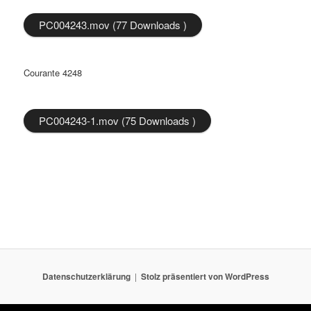
PC004243.mov (77 Downloads )
Courante 4248
PC004243-1.mov (75 Downloads )
Datenschutzerklärung
Stolz präsentiert von WordPress