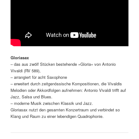
Gloriasax
– das aus zwölf Stücken bestehende »Gloria« von Antonio
Vivaldi (RV 589),
– arrangiert für acht Saxophone
– erweitert durch zeitgenössische Kompositionen, die Vivaldis
Melodien oder Akkordfolgen aufnehmen: Antonio Vivaldi trifft auf
Jazz, Salsa und Blues.
– moderne Musik zwischen Klassik und Jazz.
Gloriasax nutzt den gesamten Konzertraum und verbindet so
Klang und Raum zu einer lebendigen Quadrophonie.